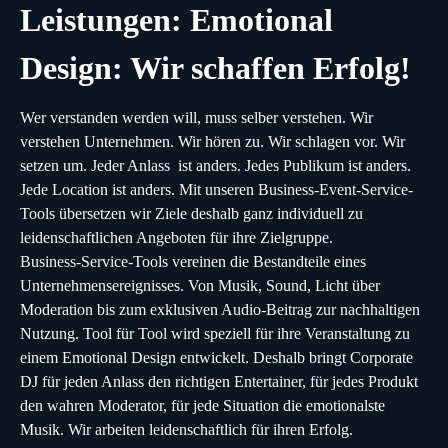
Leistungen: Emotional
Design: Wir schaffen Erfolg!
Wer verstanden werden will, muss selber verstehen. Wir
verstehen Unternehmen. Wir hören zu. Wir schlagen vor. Wir
setzen um. Jeder Anlass ist anders. Jedes Publikum ist anders.
Jede Location ist anders. Mit unseren Business-Event-Service-
Tools übersetzen wir Ziele deshalb ganz individuell zu
leidenschaftlichen Angeboten für ihre Zielgruppe.
Business-Service-Tools vereinen die Bestandteile eines
Unternehmensereignisses. Von Musik, Sound, Licht über
Moderation bis zum exklusiven Audio-Beitrag zur nachhaltigen
Nutzung. Tool für Tool wird speziell für ihre Veranstaltung zu
einem Emotional Design entwickelt. Deshalb bringt Corporate
DJ für jeden Anlass den richtigen Entertainer, für jedes Produkt
den wahren Moderator, für jede Situation die emotionalste
Musik. Wir arbeiten leidenschaftlich für ihren Erfolg.