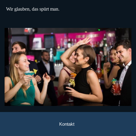
Wir glauben, das spürt man.
Kontakt